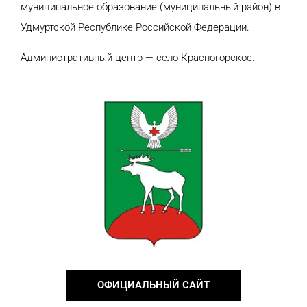
муниципальное образование (муниципальный район) в
Удмуртской Республике Российской Федерации.
Административный центр — село Красногорское.
ОФИЦИАЛЬНЫЙ САЙТ