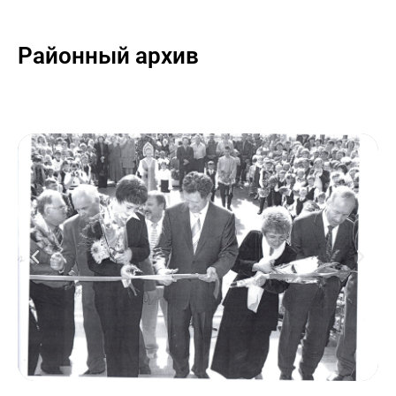
Районный архив