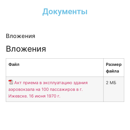
Документы
Вложения
Вложения
Файл
Размер
файла
Акт приема в эксплуатацию здания
2 МБ
аэровокзала на 100 пассажиров в г.
Ижевске. 16 июня 1970 г.