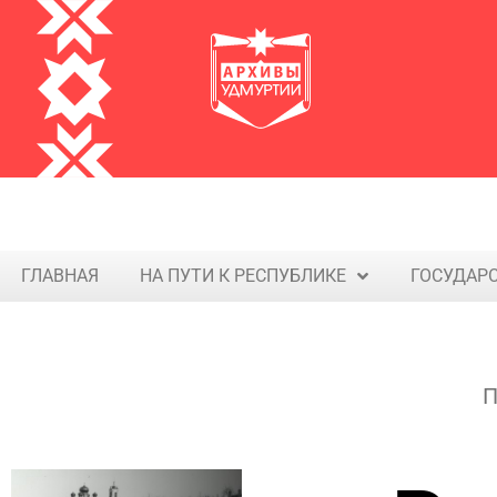
ГЛАВНАЯ
НА ПУТИ К РЕСПУБЛИКЕ
ГОСУДАР
П