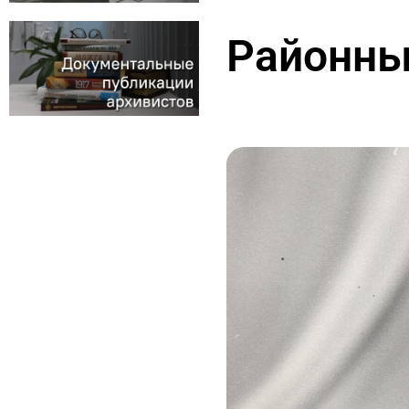
Районны