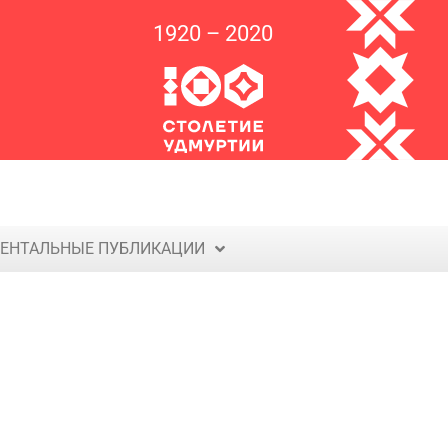
1920 – 2020
ЕНТАЛЬНЫЕ ПУБЛИКАЦИИ