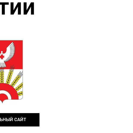
тии
ЬНЫЙ САЙТ