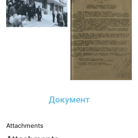
Документ
Attachments