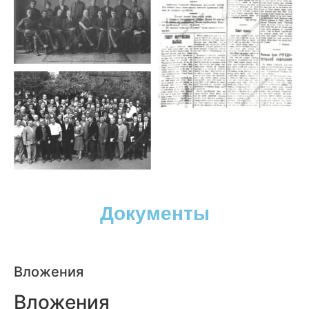
Документы
Вложения
Вложения