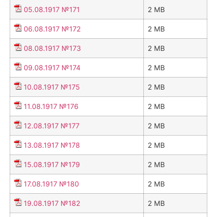
05.08.1917 №171
2 MB
06.08.1917 №172
2 MB
08.08.1917 №173
2 MB
09.08.1917 №174
2 MB
10.08.1917 №175
2 MB
11.08.1917 №176
2 MB
12.08.1917 №177
2 MB
13.08.1917 №178
2 MB
15.08.1917 №179
2 MB
17.08.1917 №180
2 MB
19.08.1917 №182
2 MB